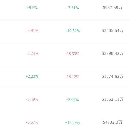
+9.5%
$957.59万
+3.31%
-5.91%
$3405.54万
+19.52%
-3.24%
$3798.42万
-18.33%
+2.23%
$1874.62万
-18.12%
-5.49%
$1352.11万
+2.09%
-0.57%
$4732.3万
+18.29%