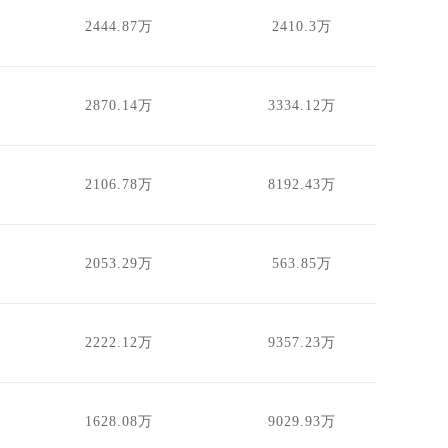
2444.87万
2410.3万
2870.14万
3334.12万
2106.78万
8192.43万
2053.29万
563.85万
2222.12万
9357.23万
1628.08万
9029.93万