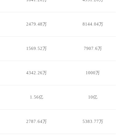
2479.48万
8144.04万
1569.52万
7907.6万
4342.26万
1000万
1.56亿
10亿
2787.64万
5383.77万