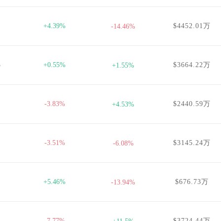
+4.39%
$4452.01万
-14.46%
3
+0.55%
$3664.22万
+1.55%
-3.83%
$2440.59万
+4.53%
-3.51%
$3145.24万
-6.08%
+5.46%
$676.73万
-13.94%
-7.77%
$3724.44万