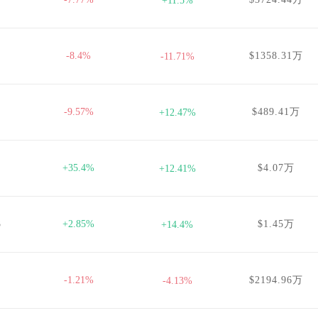
+11.5%
-8.4%
$1358.31万
-11.71%
-9.57%
$489.41万
+12.47%
+35.4%
$4.07万
+12.41%
3
+2.85%
$1.45万
+14.4%
-1.21%
$2194.96万
-4.13%