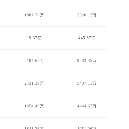
1887.78万
2320.12万
19.37亿
445.87亿
2104.65万
9883.45万
2431.39万
5407.11万
1454.49万
4444.62万
1841.26万
4951.26万