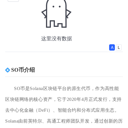
SO币介绍
SO币是Solana区块链平台的原生代币，作为高性能
区块链网络的核心资产，它于2020年4月正式发行，支持
去中心化金融（DeFi）、智能合约和分布式应用生态。
Solana由前英特尔、高通工程师团队开发，通过创新的历