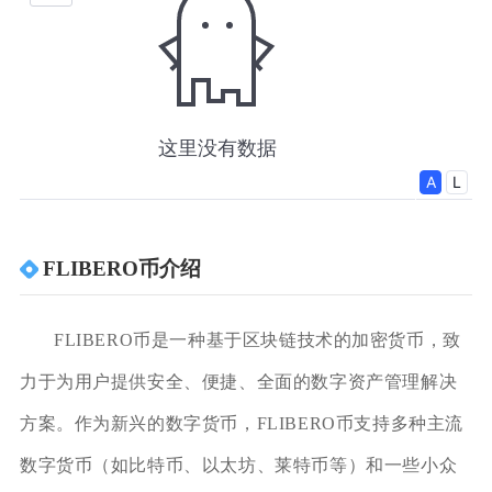
FLIBERO币介绍
FLIBERO币是一种基于区块链技术的加密货币，致
力于为用户提供安全、便捷、全面的数字资产管理解决
方案。作为新兴的数字货币，FLIBERO币支持多种主流
数字货币（如比特币、以太坊、莱特币等）和一些小众