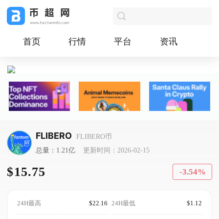
首页
行情
平台
资讯
FLIBERO
FLIBERO币
总量：1.21亿
更新时间：2026-02-15
$15.75
-3.54%
24H最高
$22.16
24H最低
$1.12