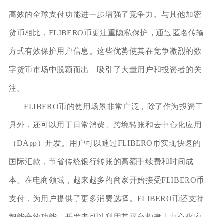
高效的全球支付功能进一步增强了竞争力。与其他加密
货币相比，FLIBERO币更注重隐私保护，通过匿名传输
方式有效保护用户信息。这些优势使其在竞争激烈的数
字货币市场中脱颖而出，吸引了大量用户和投资者的关
注。
FLIBERO币的使用场景非常广泛，除了作为投资工
具外，还可以用于日常消费、跨境转账和去中心化应用
（DApp）开发。用户可以通过FLIBERO币实现快速的
国际汇款，节省传统银行转账的高额手续费和时间成
本。在电商领域，越来越多的商家开始接受FLIBERO币
支付，为用户提供了更多消费选择。FLIBERO币还支持
智能合约功能，开发者可以利用其平台构建去中心化应