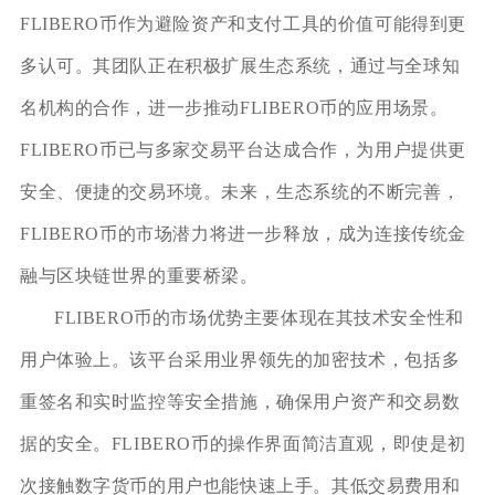
FLIBERO币作为避险资产和支付工具的价值可能得到更
多认可。其团队正在积极扩展生态系统，通过与全球知
名机构的合作，进一步推动FLIBERO币的应用场景。
FLIBERO币已与多家交易平台达成合作，为用户提供更
安全、便捷的交易环境。未来，生态系统的不断完善，
FLIBERO币的市场潜力将进一步释放，成为连接传统金
融与区块链世界的重要桥梁。
FLIBERO币的市场优势主要体现在其技术安全性和
用户体验上。该平台采用业界领先的加密技术，包括多
重签名和实时监控等安全措施，确保用户资产和交易数
据的安全。FLIBERO币的操作界面简洁直观，即使是初
次接触数字货币的用户也能快速上手。其低交易费用和