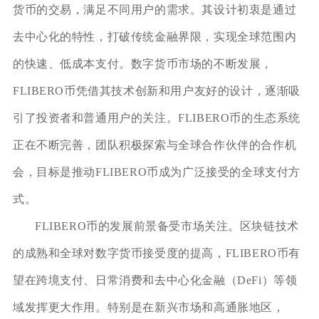
货币的交易，满足不同用户的需求。其设计初衷是通过
去中心化的特性，打破传统金融界限，实现全球范围内
的快速、低成本支付。数字货币市场的不断发展，
FLIBERO币凭借其技术创新和用户友好的设计，逐渐吸
引了投资者和普通用户的关注。FLIBERO币的生态系统
正在不断完善，团队积极探索与全球合作伙伴的合作机
会，目标是推动FLIBERO币成为广泛接受的全球支付方
式。
FLIBERO币的发展前景备受市场关注。区块链技术
的成熟和全球对数字货币接受度的提高，FLIBERO币有
望在跨境支付、日常消费和去中心化金融（DeFi）等领
域发挥更大作用。特别是在新兴市场和高通胀地区，