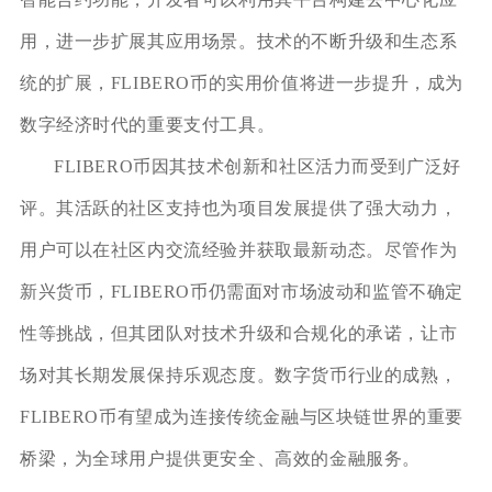
用，进一步扩展其应用场景。技术的不断升级和生态系
统的扩展，FLIBERO币的实用价值将进一步提升，成为
数字经济时代的重要支付工具。
FLIBERO币因其技术创新和社区活力而受到广泛好
评。其活跃的社区支持也为项目发展提供了强大动力，
用户可以在社区内交流经验并获取最新动态。尽管作为
新兴货币，FLIBERO币仍需面对市场波动和监管不确定
性等挑战，但其团队对技术升级和合规化的承诺，让市
场对其长期发展保持乐观态度。数字货币行业的成熟，
FLIBERO币有望成为连接传统金融与区块链世界的重要
桥梁，为全球用户提供更安全、高效的金融服务。