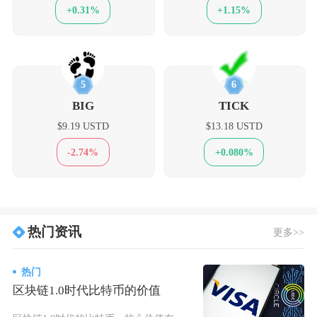
+0.31%
+1.15%
5
6
BIG
TICK
$9.19 USTD
$13.18 USTD
-2.74%
+0.080%
热门资讯
更多>>
热门
区块链1.0时代比特币的价值