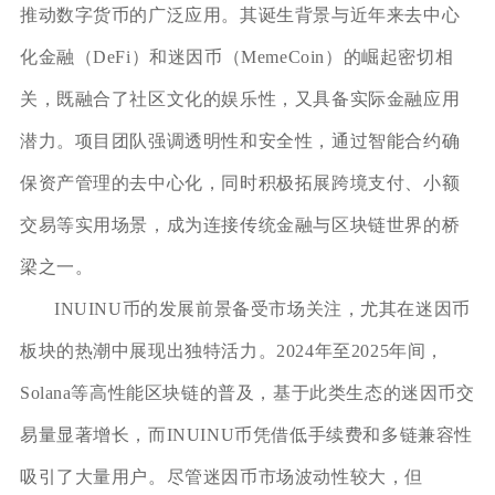
推动数字货币的广泛应用。其诞生背景与近年来去中心
化金融（DeFi）和迷因币（MemeCoin）的崛起密切相
关，既融合了社区文化的娱乐性，又具备实际金融应用
潜力。项目团队强调透明性和安全性，通过智能合约确
保资产管理的去中心化，同时积极拓展跨境支付、小额
交易等实用场景，成为连接传统金融与区块链世界的桥
梁之一。
INUINU币的发展前景备受市场关注，尤其在迷因币
板块的热潮中展现出独特活力。2024年至2025年间，
Solana等高性能区块链的普及，基于此类生态的迷因币交
易量显著增长，而INUINU币凭借低手续费和多链兼容性
吸引了大量用户。尽管迷因币市场波动性较大，但