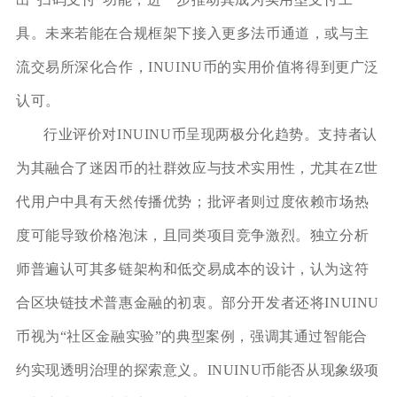
具。未来若能在合规框架下接入更多法币通道，或与主
流交易所深化合作，INUINU币的实用价值将得到更广泛
认可。
行业评价对INUINU币呈现两极分化趋势。支持者认
为其融合了迷因币的社群效应与技术实用性，尤其在Z世
代用户中具有天然传播优势；批评者则过度依赖市场热
度可能导致价格泡沫，且同类项目竞争激烈。独立分析
师普遍认可其多链架构和低交易成本的设计，认为这符
合区块链技术普惠金融的初衷。部分开发者还将INUINU
币视为“社区金融实验”的典型案例，强调其通过智能合
约实现透明治理的探索意义。INUINU币能否从现象级项