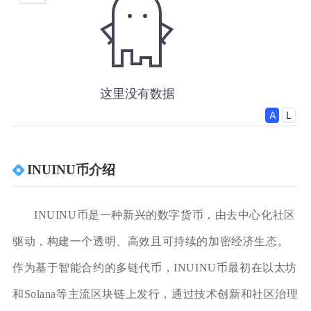
INUINU币介绍
INUINU币是一种新兴的数字货币，由去中心化社区
驱动，构建一个透明、高效且可持续的加密经济生态。
作为基于智能合约的多链代币，INUINU币最初在以太坊
和Solana等主流区块链上发行，通过技术创新和社区治理