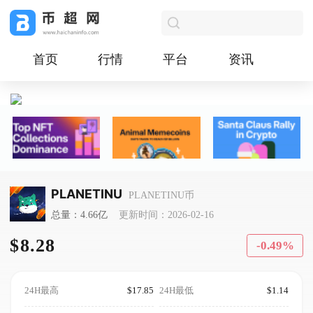
首页
行情
平台
资讯
PLANETINU
PLANETINU币
总量：4.66亿
更新时间：2026-02-16
$8.28
-0.49%
24H最高
$17.85
24H最低
$1.14