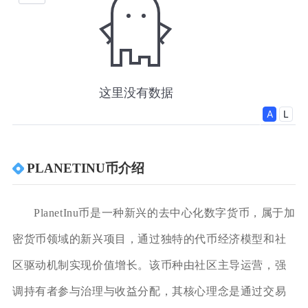
PLANETINU币介绍
PlanetInu币是一种新兴的去中心化数字货币，属于加
密货币领域的新兴项目，通过独特的代币经济模型和社
区驱动机制实现价值增长。该币种由社区主导运营，强
调持有者参与治理与收益分配，其核心理念是通过交易