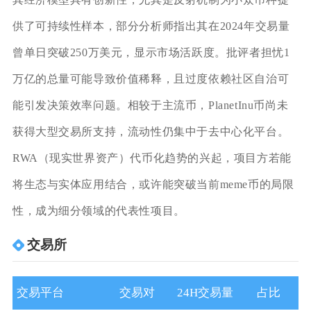
供了可持续性样本，部分分析师指出其在2024年交易量
曾单日突破250万美元，显示市场活跃度。批评者担忧1
万亿的总量可能导致价值稀释，且过度依赖社区自治可
能引发决策效率问题。相较于主流币，PlanetInu币尚未
获得大型交易所支持，流动性仍集中于去中心化平台。
RWA（现实世界资产）代币化趋势的兴起，项目方若能
将生态与实体应用结合，或许能突破当前meme币的局限
性，成为细分领域的代表性项目。
交易所
交易平台
交易对
24H交易量
占比