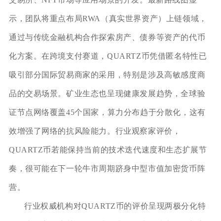
示，团队将重点布局RWA（真实世界资产）上链领域，
通过与传统金融机构合作探索房产、债券等资产的代币
化方案。在跨境支付赛道，QUARTZ币凭借匿名特性已
吸引部分国际贸易商家的采用，特别是涉及高敏感度商
品的交易场景。矿业生态也呈现健康发展趋势，全球验
证节点网络覆盖45个国家，算力分布趋于分散化，这有
效增强了网络的抗风险能力。行业观察家评价，
QUARTZ币若能保持当前的技术迭代速度和生态扩展节
奏，很可能在下一轮牛市周期跻身中型市值加密货币阵
营。
行业权威机构对QUARTZ币的评价呈现两极分化特