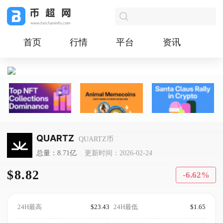
首页
行情
平台
资讯
QUARTZ
QUARTZ币
总量：8.71亿
更新时间：2026-02-24
$8.82
-6.62%
24H最高
$23.43
24H最低
$1.65