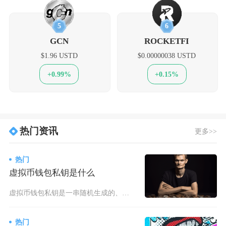
5
6
GCN
ROCKETFI
$1.96 USTD
$0.00000038 USTD
+0.99%
+0.15%
热门资讯
更多>>
热门
虚拟币钱包私钥是什么
虚拟币钱包私钥是一串随机生成的、用于证明资产所有权并授权交易的加密字符串，是用户拥有对应地
热门