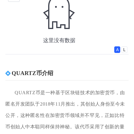
QUARTZ币介绍
QUARTZ币是一种基于区块链技术的加密货币，由
匿名开发团队于2018年11月推出，其创始人身份至今未
公开，这种匿名性在加密货币领域并不罕见，正如比特
币创始人中本聪同样保持神秘。该代币采用了创新的量