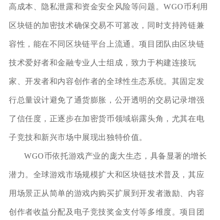
高成本、隐私泄露和资金安全风险等问题。WGO币利用
区块链的加密技术确保交易不可篡改，同时支持跨链兼
容性，能在不同区块链平台上流通。项目团队由区块链
技术爱好者和金融专业人士组成，致力于构建连接玩
家、开发者和内容创作者的全球性生态系统。其固定发
行总量设计避免了通货膨胀，公开透明的交易记录增强
了信任度，正逐步在加密货币领域崭露头角，尤其在电
子竞技和新兴市场中展现出独特价值。
WGO币依托游戏产业的庞大生态，具备显著的增长
潜力。全球游戏市场规模扩大和区块链技术普及，其应
用场景正从简单的游戏内购买扩展到开发者激励、内容
创作者收益分配及电子竞技奖金支付等多维度。项目团