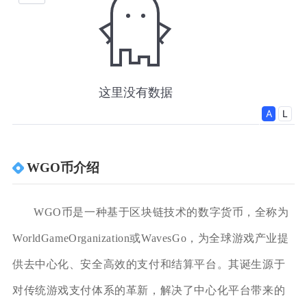
WGO币介绍
WGO币是一种基于区块链技术的数字货币，全称为
WorldGameOrganization或WavesGo，为全球游戏产业提
供去中心化、安全高效的支付和结算平台。其诞生源于
对传统游戏支付体系的革新，解决了中心化平台带来的