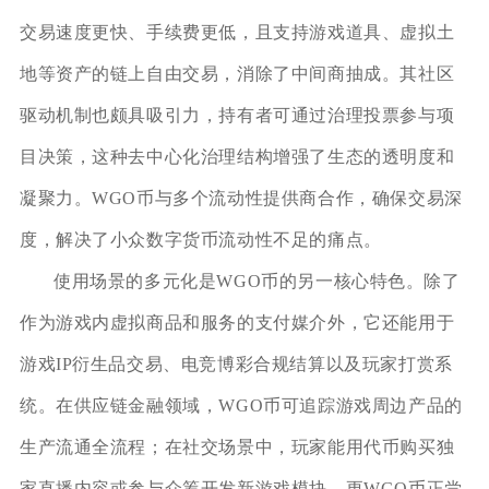
交易速度更快、手续费更低，且支持游戏道具、虚拟土
地等资产的链上自由交易，消除了中间商抽成。其社区
驱动机制也颇具吸引力，持有者可通过治理投票参与项
目决策，这种去中心化治理结构增强了生态的透明度和
凝聚力。WGO币与多个流动性提供商合作，确保交易深
度，解决了小众数字货币流动性不足的痛点。
使用场景的多元化是WGO币的另一核心特色。除了
作为游戏内虚拟商品和服务的支付媒介外，它还能用于
游戏IP衍生品交易、电竞博彩合规结算以及玩家打赏系
统。在供应链金融领域，WGO币可追踪游戏周边产品的
生产流通全流程；在社交场景中，玩家能用代币购买独
家直播内容或参与众筹开发新游戏模块。更WGO币正尝