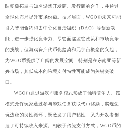
队积极拓展与知名游戏开发商、发行商的合作，并通过
全球化布局提升市场份额。技术层面，WGO币未来可能
引入智能合约和去中心化自治组织（DAO）等创新功
能，进一步强化竞争力。尽管面临监管政策和市场竞争
的挑战，但游戏资产代币化趋势和元宇宙概念的兴起，
为WGO币提供了广阔的发展空间，特别是在东南亚等新
兴市场，其低成本的跨境支付特性可能成为关键突破
口。
WGO币通过游戏即服务模式形成了独特竞争力。该
模式允许玩家通过参与游戏任务获取代币奖励，实现边
玩边赚的良性循环，既激发了用户粘性，又为开发者创
造了可持续收入来源。相较于传统支付方式，WGO币的