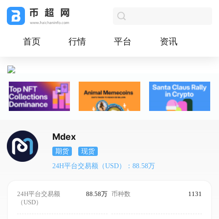
首页
行情
平台
资讯
Mdex
期货
现货
24H平台交易额（USD）：88.58万
24H平台交易额
88.58万
币种数
1131
（USD）