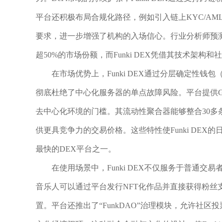
平台还积极布局合规化路径，例如引入链上KYC/AM
要求，进一步增强了机构的入场信心。行业分析师预
超50%的市场份额，而Funki DEX凭借其技术架
在市场优势上，Funki DEX通过分层确定性钱包
彻底杜绝了中心化服务器的单点故障风险。平台提供Ga
去中心化环境的门槛。其流动性聚合器能够整合30
供更具竞争力的交易价格。这些特性使Funki DEX的
最快的DEX平台之一。
在使用场景中，Funki DEX不仅服务于普通
音乐人可以通过平台发行NFT化作品并直接获得粉
置。平台还推出了“FunkDAO”治理模块，允许社