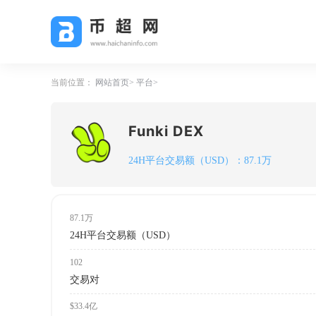
当前位置：
网站首页
平台
Funki DEX
24H平台交易额（USD）：87.1万
87.1万
24H平台交易额（USD）
102
交易对
$33.4亿