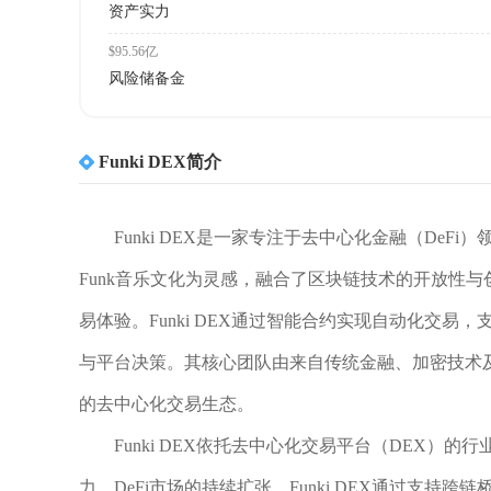
资产实力
$95.56亿
风险储备金
Funki DEX简介
Funki DEX是一家专注于去中心化金融（DeF
Funk音乐文化为灵感，融合了区块链技术的开放性
易体验。Funki DEX通过智能合约实现自动化交
与平台决策。其核心团队由来自传统金融、加密技术
的去中心化交易生态。
Funki DEX依托去中心化交易平台（DEX
力。DeFi市场的持续扩张，Funki DEX通过支