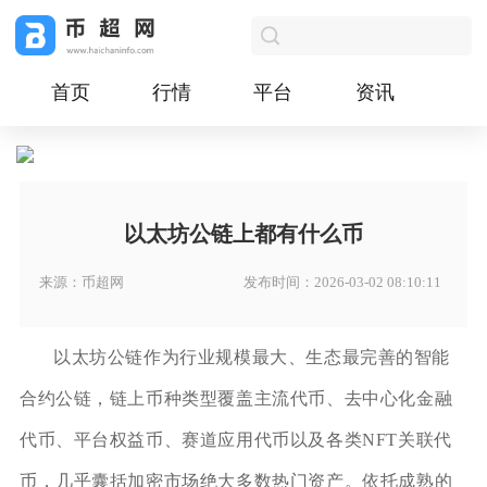
首页
行情
平台
资讯
以太坊公链上都有什么币
来源：币超网
发布时间：2026-03-02 08:10:11
以太坊公链作为行业规模最大、生态最完善的智能
合约公链，链上币种类型覆盖主流代币、去中心化金融
代币、平台权益币、赛道应用代币以及各类NFT关联代
币，几乎囊括加密市场绝大多数热门资产。依托成熟的