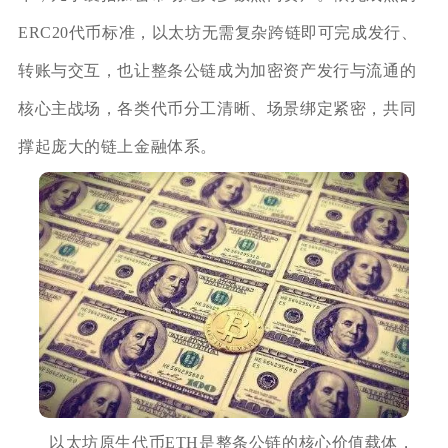
ERC20代币标准，以太坊无需复杂跨链即可完成发行、
转账与交互，也让整条公链成为加密资产发行与流通的
核心主战场，各类代币分工清晰、场景绑定紧密，共同
撑起庞大的链上金融体系。
以太坊原生代币ETH是整条公链的核心价值载体，