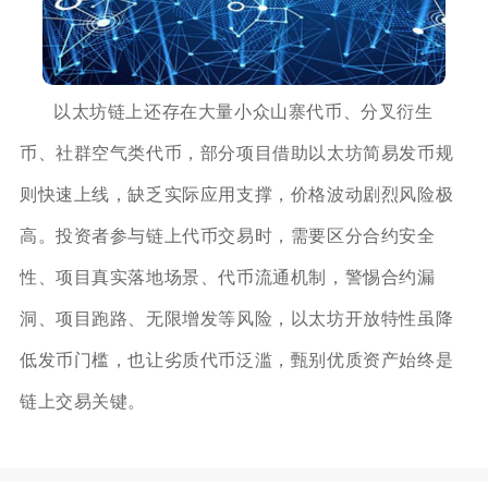
以太坊链上还存在大量小众山寨代币、分叉衍生
币、社群空气类代币，部分项目借助以太坊简易发币规
则快速上线，缺乏实际应用支撑，价格波动剧烈风险极
高。投资者参与链上代币交易时，需要区分合约安全
性、项目真实落地场景、代币流通机制，警惕合约漏
洞、项目跑路、无限增发等风险，以太坊开放特性虽降
低发币门槛，也让劣质代币泛滥，甄别优质资产始终是
链上交易关键。