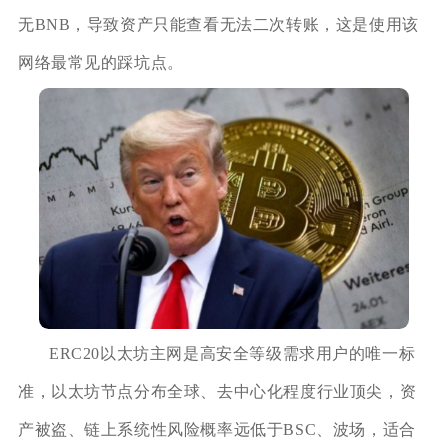
无BNB，导致资产只能查看无法二次转账，这是使用该
网络最常见的踩坑点。
ERC20以太坊主网是高安全等级需求用户的唯一标
准，以太坊节点分布全球、去中心化程度行业顶尖，资
产被盗、链上系统性风险概率远低于BSC、波场，适合