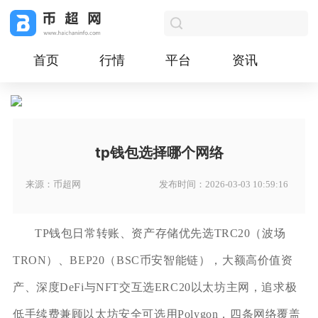
首页
行情
平台
资讯
tp钱包选择哪个网络
来源：币超网
发布时间：2026-03-03 10:59:16
TP钱包日常转账、资产存储优先选TRC20（波场
TRON）、BEP20（BSC币安智能链），大额高价值资
产、深度DeFi与NFT交互选ERC20以太坊主网，追求极
低手续费兼顾以太坊安全可选用Polygon，四条网络覆盖