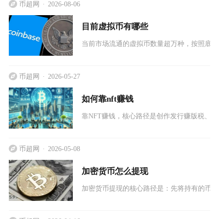
币超网
2026-08-06
目前虚拟币有哪些
当前市场流通的虚拟币数量超万种，按照底层
币超网
2026-05-27
如何靠nft赚钱
靠NFT赚钱，核心路径是创作发行赚版税、二
币超网
2026-05-08
加密货币怎么提现
加密货币提现的核心路径是：先将持有的币种