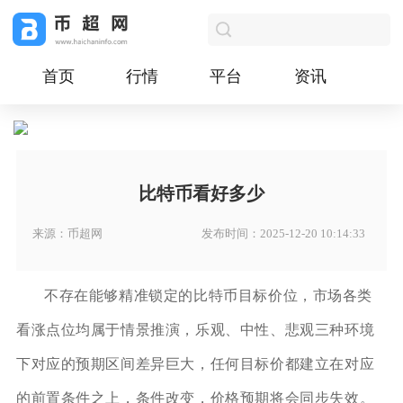
首页
行情
平台
资讯
比特币看好多少
来源：币超网
发布时间：2025-12-20 10:14:33
不存在能够精准锁定的比特币目标价位，市场各类
看涨点位均属于情景推演，乐观、中性、悲观三种环境
下对应的预期区间差异巨大，任何目标价都建立在对应
的前置条件之上，条件改变，价格预期将会同步失效。