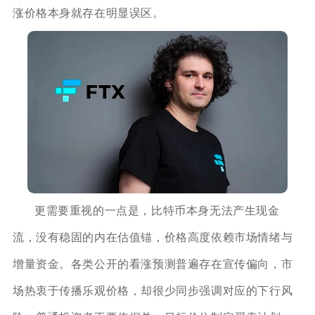
涨价格本身就存在明显误区。
更需要重视的一点是，比特币本身无法产生现金
流，没有稳固的内在估值锚，价格高度依赖市场情绪与
增量资金。各类公开的看涨预测普遍存在宣传偏向，市
场热衷于传播乐观价格，却很少同步强调对应的下行风