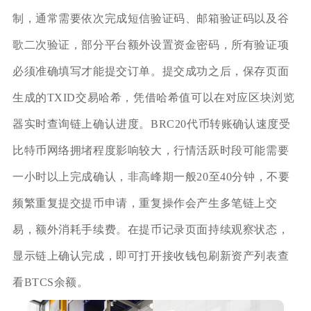
制，通常需要依次完成短信验证码、邮箱验证码以及谷
歌二次验证，部分平台额外设置资金密码，所有验证项
必须准确填写才能提交订单。提交成功之后，保存页面
生成的TXID交易哈希，凭借哈希值可以在对应区块浏览
器实时查询链上确认进度。BRC20代币转账确认速度受
比特币网络拥堵程度影响较大，行情活跃时段可能需要
一小时以上完成确认，非高峰期一般20至40分钟，不要
频繁重复提交提币申请，重复操作会产生多笔链上交
易，额外消耗手续费。在提币记录页面持续观察状态，
显示链上确认完成，即可打开接收钱包刷新资产列表查
看BTCS余额。