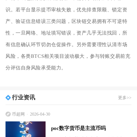
识。若平台显示提币审核失败，优先排查限额、锁定资
产、验证信息错误三类问题，区块链交易拥有不可逆特
性，一旦网络、地址填写错误，资产几乎无法找回，所
有信息确认环节切勿仓促操作。另外需要理性认清市场
风险，各类BTCS相关项目波动极大，参与转账交易前充
分评估自身风险承受能力。
行业资讯
更多>>
币超网
2026-04-30
poc数字货币是主流币吗