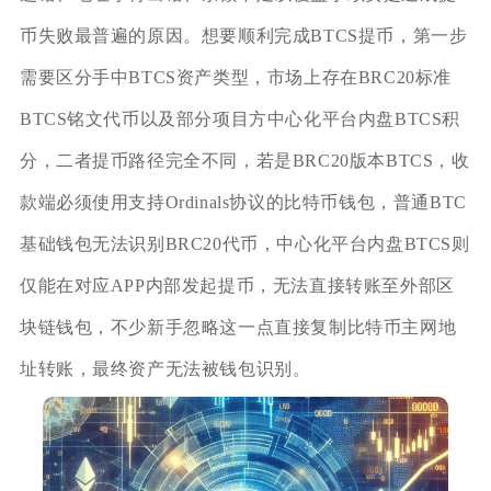
币失败最普遍的原因。想要顺利完成BTCS提币，第一步
需要区分手中BTCS资产类型，市场上存在BRC20标准
BTCS铭文代币以及部分项目方中心化平台内盘BTCS积
分，二者提币路径完全不同，若是BRC20版本BTCS，收
款端必须使用支持Ordinals协议的比特币钱包，普通BTC
基础钱包无法识别BRC20代币，中心化平台内盘BTCS则
仅能在对应APP内部发起提币，无法直接转账至外部区
块链钱包，不少新手忽略这一点直接复制比特币主网地
址转账，最终资产无法被钱包识别。