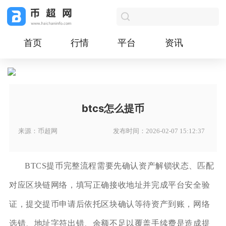
首页
行情
平台
资讯
btcs怎么提币
来源：币超网
发布时间：2026-02-07 15:12:37
BTCS提币完整流程需要先确认资产解锁状态、匹配
对应区块链网络，填写正确接收地址并完成平台安全验
证，提交提币申请后依托区块确认等待资产到账，网络
选错、地址字符出错、余额不足以覆盖手续费是造成提