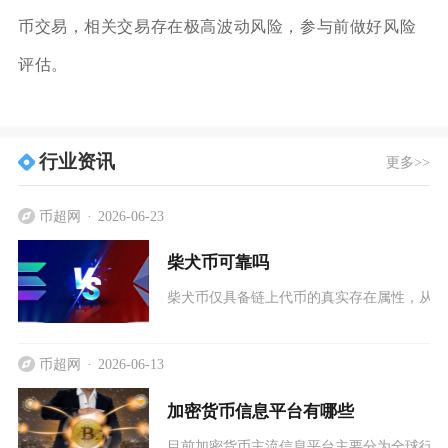
币交易，相关交易存在极高波动风险，参与前做好风险
评估。
行业资讯
更多>>
币超网
2026-06-23
柴犬币可靠吗
柴犬币仅具备链上代币的真实存在属性，从投
币超网
2026-06-13
加密货币信息平台有哪些
目前加密货币主流信息平台主要分为全球行情