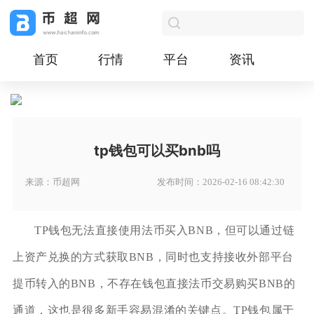
首页
行情
平台
资讯
tp钱包可以买bnb吗
来源：币超网
发布时间：2026-02-16 08:42:30
TP钱包无法直接使用法币买入BNB，但可以通过链
上资产兑换的方式获取BNB，同时也支持接收外部平台
提币转入的BNB，不存在钱包直接法币交易购买BNB的
通道，这也是很多新手容易混淆的关键点。TP钱包属于