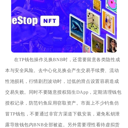
在TP钱包操作兑换BNB时，还需要留意各类隐性成
本与安全风险。去中心化兑换会产生交易手续费、流动
性池损耗，行情剧烈波动时，过低的滑点设置容易造成
交易失败。同时不要随意授权陌生DApp，定期清理钱包
授权记录，防范钓鱼应用窃取资产。市面上不少钓鱼仿
冒TP钱包，不要通过非官方渠道下载安装，避免私钥泄
露导致钱包内BNB全部被盗。另外需要理性看待虚拟货