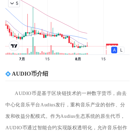
AUDIO币介绍
AUDIO币是基于区块链技术的一种数字货币，由去
中心化音乐平台Audius发行，重构音乐产业的创作、分
发和收益分配模式。作为Audius生态系统的原生代币，
AUDIO币通过智能合约实现版权透明化，允许音乐创作