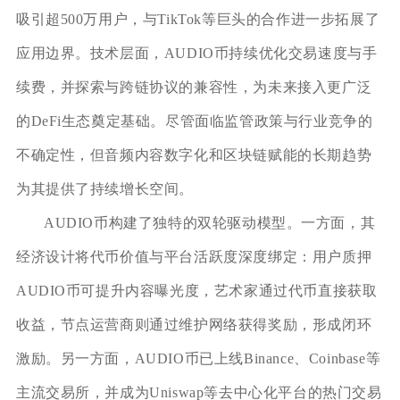
吸引超500万用户，与TikTok等巨头的合作进一步拓展了
应用边界。技术层面，AUDIO币持续优化交易速度与手
续费，并探索与跨链协议的兼容性，为未来接入更广泛
的DeFi生态奠定基础。尽管面临监管政策与行业竞争的
不确定性，但音频内容数字化和区块链赋能的长期趋势
为其提供了持续增长空间。
AUDIO币构建了独特的双轮驱动模型。一方面，其
经济设计将代币价值与平台活跃度深度绑定：用户质押
AUDIO币可提升内容曝光度，艺术家通过代币直接获取
收益，节点运营商则通过维护网络获得奖励，形成闭环
激励。另一方面，AUDIO币已上线Binance、Coinbase等
主流交易所，并成为Uniswap等去中心化平台的热门交易