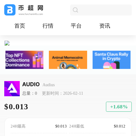
首页
行情
平台
资讯
AUDIO
Audius
总量：0
更新时间：2026-02-11
$0.013
+1.68%
24H最高
$0.013
24H最低
$0.012