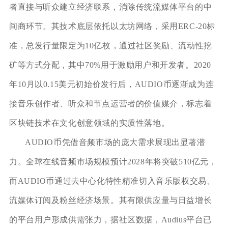
者直接与听众建立经济联系，消除传统流媒体平台的中
间商环节。其技术底层依托以太坊网络，采用ERC-20标
准，总发行量限定为10亿枚，通过社区奖励、流动性挖
矿等方式分配，其中70%用于激励用户和开发者。2020
年10月以0.15美元初始价发行后，AUDIO币逐渐成为连
接音乐创作者、听众和节点运营者的价值媒介，标志着
区块链技术在文化创意领域的实质性落地。
AUDIO币凭借音频市场的庞大需求展现出显著潜
力。全球在线音频市场规模预计2028年将突破510亿元，
而AUDIO币通过去中心化特性精准切入音乐版权交易、
流媒体订阅及粉丝经济场景。其有限供应量与日益增长
的平台用户形成供需张力，据社区数据，Audius平台已