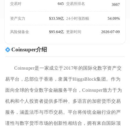
交易对
645
交易所排名
3667
资产实力
$33.59亿
24小时涨跌幅
54.09%
风险储备金
$95.64亿
更新时间
2026-07-09
Coinsuper介绍
Coinsuper是一家成立于2017年的国际化数字资产交
易平台，总部位于香港，隶属于HiggsBlock集团。作为
面向全球的专业数字金融服务平台，Coinsuper致力于为
机构和个人投资者提供多币种、多语言的加密货币交易
服务，涵盖法币与币币交易。平台将传统金融行业的严
谨性与数字货币市场的创新性相结合，拥有来自国际顶