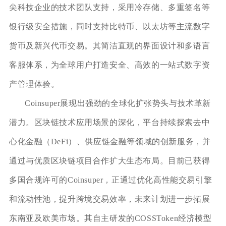
尖科技企业的技术团队支持，采用冷存储、多重签名等
银行级安全措施，同时支持比特币、以太坊等主流数字
货币及新兴代币交易。其简洁直观的界面设计和多语言
客服体系，为全球用户打造安全、高效的一站式数字资
产管理体验。
Coinsuper展现出强劲的全球化扩张势头与技术革新
潜力。区块链技术应用场景的深化，平台持续探索去中
心化金融（DeFi）、供应链金融等领域的创新服务，并
通过与优质区块链项目合作扩大生态布局。目前已获得
多国合规许可的Coinsuper，正通过优化高性能交易引擎
和流动性池，提升跨境交易效率，未来计划进一步拓展
东南亚及欧美市场。其自主研发的COSSToken经济模型