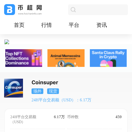
首页
行情
平台
资讯
Coinsuper
场外
现货
24H平台交易额（USD）：6.17万
24H平台交易额
6.17万
币种数
459
（USD）