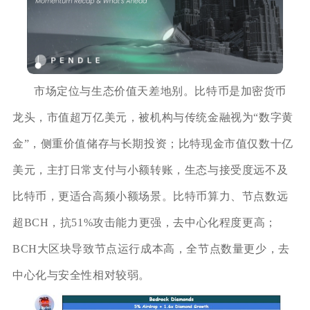
市场定位与生态价值天差地别。比特币是加密货币
龙头，市值超万亿美元，被机构与传统金融视为“数字黄
金”，侧重价值储存与长期投资；比特现金市值仅数十亿
美元，主打日常支付与小额转账，生态与接受度远不及
比特币，更适合高频小额场景。比特币算力、节点数远
超BCH，抗51%攻击能力更强，去中心化程度更高；
BCH大区块导致节点运行成本高，全节点数量更少，去
中心化与安全性相对较弱。