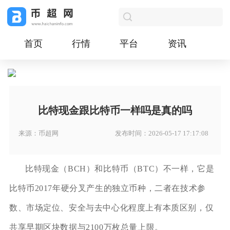
首页
行情
平台
资讯
比特现金跟比特币一样吗是真的吗
来源：币超网
发布时间：2026-05-17 17:17:08
比特现金（BCH）和比特币（BTC）不一样，它是
比特币2017年硬分叉产生的独立币种，二者在技术参
数、市场定位、安全与去中心化程度上有本质区别，仅
共享早期区块数据与2100万枚总量上限。