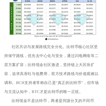
社区共识与发展路线完全分化。比特币核心社区坚
持保守路线，优先去中心化与安全，通过闪电网络等二
层方案扩容；比特现金社区激进，坚持链上大区块扩
容，追求高吞吐与低费用，双方技术路线与价值观难以
调和。BCH支持者常称自己是“真正的比特币”，但市场
与主流认知中，BTC才是比特币的唯一正统。
比特现金不是比特币，两者是同源分叉的不同币