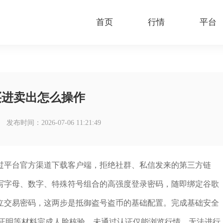
首页
行情
平台
买进卖出怎么操作
发布时间：2026-07-06 11:21:49
过平台官方渠道下载客户端，拒绝社群、私信发来的第三方链
写字母、数字、特殊符号组合的高强度登录密码，随即绑定谷歌
独立交易密码，这两步是抵御盗号盗币的基础配置。完成基础安全
住证明等材料完成人脸核验，未通过认证仅能浏览行情，无法进行