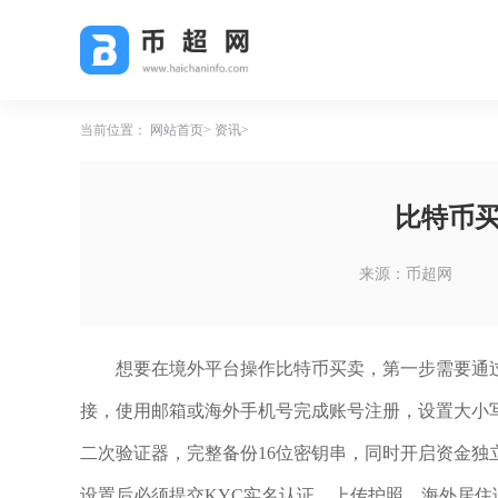
当前位置：
网站首页
资讯
比特币
来源：币超网
想要在境外平台操作比特币买卖，第一步需要通
接，使用邮箱或海外手机号完成账号注册，设置大小
二次验证器，完整备份16位密钥串，同时开启资金
设置后必须提交KYC实名认证，上传护照、海外居