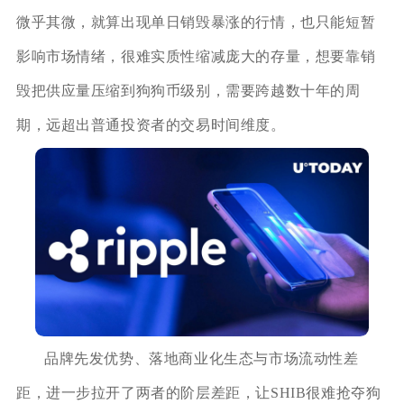
微乎其微，就算出现单日销毁暴涨的行情，也只能短暂
影响市场情绪，很难实质性缩减庞大的存量，想要靠销
毁把供应量压缩到狗狗币级别，需要跨越数十年的周
期，远超出普通投资者的交易时间维度。
品牌先发优势、落地商业化生态与市场流动性差
距，进一步拉开了两者的阶层差距，让SHIB很难抢夺狗