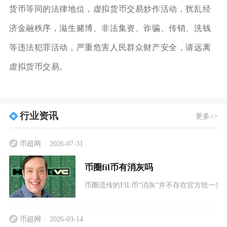
货币等同的法律地位，虚拟货币交易炒作活动，扰乱经
济金融秩序，滋生赌博、非法集资、诈骗、传销、洗钱
等违法犯罪活动，严重危害人民群众财产安全，请远离
虚拟货币交易。
行业资讯
更多>>
币超网
2026-07-31
币圈fil币有消灰吗
币圈流传的FIL币“消灰”并不存在官方统一
币超网
2026-03-14