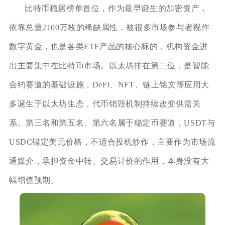
比特币稳居榜单首位，作为最早诞生的加密资产，
依靠总量2100万枚的稀缺属性，被很多市场参与者视作
数字黄金，也是各类ETF产品的核心标的，机构资金进
出主要集中在比特币市场。以太坊排在第二位，是智能
合约赛道的基础设施，DeFi、NFT、链上铭文等应用大
多诞生于以太坊生态，代币销毁机制持续改变供需关
系。第三名和第五名、第六名属于稳定币赛道，USDT与
USDC锚定美元价格，不适合投机炒作，主要作为市场流
通媒介，承担资金中转、交易计价的作用，本身没有大
幅增值预期。