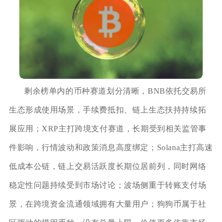
剩余榜单内的币种赛道划分清晰，BNB依托交易所
生态形成使用场景，手续费抵扣、链上生态扶持持续拓
展应用；XRP主打跨境支付赛道，长期受到相关监管事
件影响，行情波动和政策消息高度绑定；Solana主打高速
低成本公链，链上交易活跃度长期位居前列，同时网络
稳定性问题持续受到市场讨论；波场侧重于转账支付场
景，在跨境资金流通领域拥有大量用户；狗狗币属于社