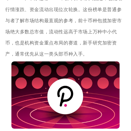
行情涨跌、资金流动出现位次轮换。这份榜单是普通参
与者了解市场结构最直观的参考，前十币种包揽加密市
场绝大多数总市值，流动性远高于市场上万种中小代
币，也是机构资金重点布局的赛道，新手研究加密资
产，通常优先从这一类头部币种入手。