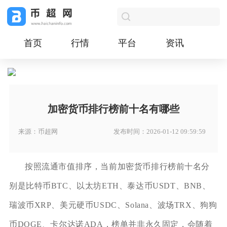
首页
行情
平台
资讯
加密货币排行榜前十名有哪些
来源：币超网
发布时间：2026-01-12 09:59:59
按照流通市值排序，当前加密货币排行榜前十名分
别是比特币BTC、以太坊ETH、泰达币USDT、BNB、
瑞波币XRP、美元硬币USDC、Solana、波场TRX、狗狗
币DOGE、卡尔达诺ADA，榜单并非永久固定，会随着