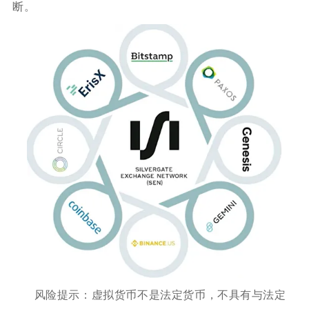
断。
️风险提示：虚拟货币不是法定货币，不具有与法定